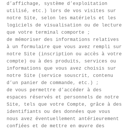
d’affichage, système d’exploitation
utilisé, etc.) lors de vos visites sur
notre Site, selon les matériels et les
logiciels de visualisation ou de lecture
que votre terminal comporte ;
de mémoriser des informations relatives
à un formulaire que vous avez rempli sur
notre Site (inscription ou accès à votre
compte) ou à des produits, services ou
informations que vous avez choisis sur
notre Site (service souscrit, contenu
d’un panier de commande, etc.) ;
de vous permettre d’accéder à des
espaces réservés et personnels de notre
Site, tels que votre Compte, grâce à des
identifiants ou des données que vous
nous avez éventuellement antérieurement
confiées et de mettre en œuvre des