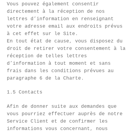
Vous pouvez également consentir
directement à la réception de nos
lettres d’information en renseignant
votre adresse email aux endroits prévus
à cet effet sur le Site.
En tout état de cause, vous disposez du
droit de retirer votre consentement à la
réception de telles lettres
d’information à tout moment et sans
frais dans les conditions prévues au
paragraphe 6 de la Charte.
1.5 Contacts
Afin de donner suite aux demandes que
vous pourriez effectuer auprès de notre
Service Client et de confirmer les
informations vous concernant, nous