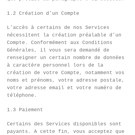
1.2 Création d’un Compte
L’accès à certains de nos Services
nécessitent la création préalable d’un
Compte. Conformément aux Conditions
Générales, il vous sera demandé de
renseigner un certain nombre de données
à caractère personnel lors de la
création de votre Compte, notamment vos
noms et prénoms, votre adresse postale,
votre adresse email et votre numéro de
téléphone.
1.3 Paiement
Certains des Services disponibles sont
payants. A cette fin, vous acceptez que