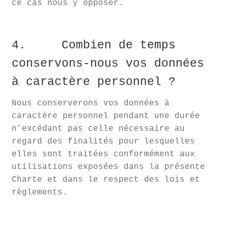
ce cas nous y opposer.
4. Combien de temps
conservons-nous vos données
à caractère personnel ?
Nous conserverons vos données à
caractère personnel pendant une durée
n’excédant pas celle nécessaire au
regard des finalités pour lesquelles
elles sont traitées conformément aux
utilisations exposées dans la présente
Charte et dans le respect des lois et
règlements.