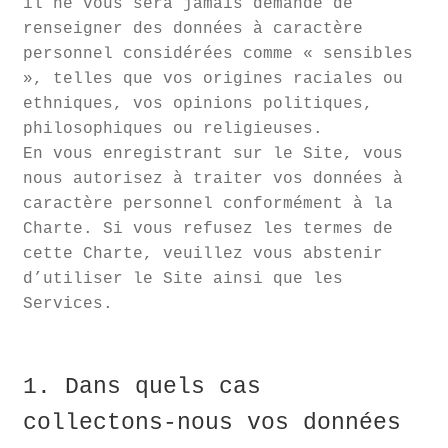
il ne vous sera jamais demandé de
renseigner des données à caractère
personnel considérées comme « sensibles
», telles que vos origines raciales ou
ethniques, vos opinions politiques,
philosophiques ou religieuses.
En vous enregistrant sur le Site, vous
nous autorisez à traiter vos données à
caractère personnel conformément à la
Charte. Si vous refusez les termes de
cette Charte, veuillez vous abstenir
d’utiliser le Site ainsi que les
Services.
1. Dans quels cas
collectons-nous vos données