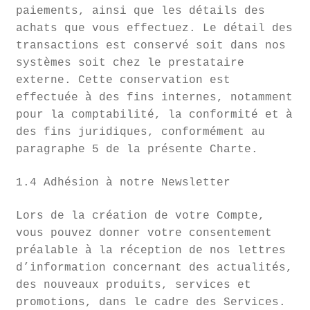
paiements, ainsi que les détails des
achats que vous effectuez. Le détail des
transactions est conservé soit dans nos
systèmes soit chez le prestataire
externe. Cette conservation est
effectuée à des fins internes, notamment
pour la comptabilité, la conformité et à
des fins juridiques, conformément au
paragraphe 5 de la présente Charte.
1.4 Adhésion à notre Newsletter
Lors de la création de votre Compte,
vous pouvez donner votre consentement
préalable à la réception de nos lettres
d’information concernant des actualités,
des nouveaux produits, services et
promotions, dans le cadre des Services.