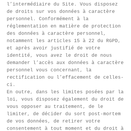
l’intermédiaire du Site. Vous disposez
de droits sur vos données à caractère
personnel. Conformément à la
réglementation en matière de protection
des données à caractère personnel,
notamment les articles 15 à 22 du RGPD,
et après avoir justifié de votre
identité, vous avez le droit de nous
demander l’accès aux données à caractère
personnel vous concernant, la
rectification ou l’effacement de celles-
ci.
En outre, dans les limites posées par la
loi, vous disposez également du droit de
vous opposer au traitement, de le
limiter, de décider du sort post-mortem
de vos données, de retirer votre
consentement à tout moment et du droit à