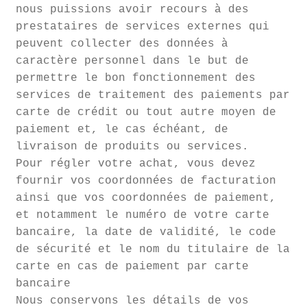
nous puissions avoir recours à des
prestataires de services externes qui
peuvent collecter des données à
caractère personnel dans le but de
permettre le bon fonctionnement des
services de traitement des paiements par
carte de crédit ou tout autre moyen de
paiement et, le cas échéant, de
livraison de produits ou services.
Pour régler votre achat, vous devez
fournir vos coordonnées de facturation
ainsi que vos coordonnées de paiement,
et notamment le numéro de votre carte
bancaire, la date de validité, le code
de sécurité et le nom du titulaire de la
carte en cas de paiement par carte
bancaire
Nous conservons les détails de vos