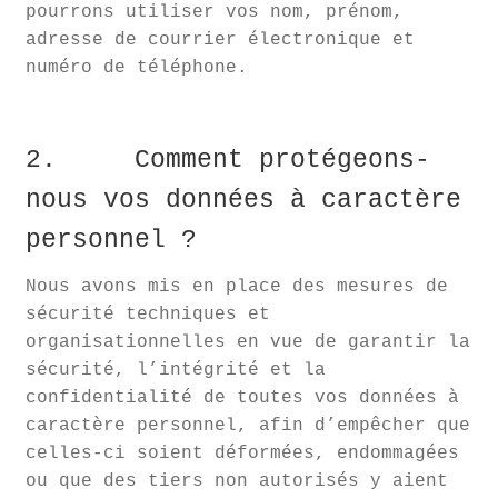
pourrons utiliser vos nom, prénom,
adresse de courrier électronique et
numéro de téléphone.
2. Comment protégeons-
nous vos données à caractère
personnel ?
Nous avons mis en place des mesures de
sécurité techniques et
organisationnelles en vue de garantir la
sécurité, l’intégrité et la
confidentialité de toutes vos données à
caractère personnel, afin d’empêcher que
celles-ci soient déformées, endommagées
ou que des tiers non autorisés y aient