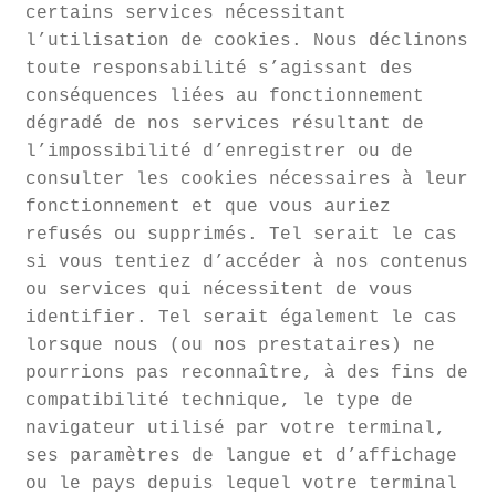
certains services nécessitant
l’utilisation de cookies. Nous déclinons
toute responsabilité s’agissant des
conséquences liées au fonctionnement
dégradé de nos services résultant de
l’impossibilité d’enregistrer ou de
consulter les cookies nécessaires à leur
fonctionnement et que vous auriez
refusés ou supprimés. Tel serait le cas
si vous tentiez d’accéder à nos contenus
ou services qui nécessitent de vous
identifier. Tel serait également le cas
lorsque nous (ou nos prestataires) ne
pourrions pas reconnaître, à des fins de
compatibilité technique, le type de
navigateur utilisé par votre terminal,
ses paramètres de langue et d’affichage
ou le pays depuis lequel votre terminal