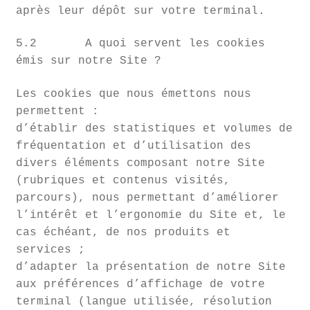
après leur dépôt sur votre terminal.
5.2 A quoi servent les cookies
émis sur notre Site ?
Les cookies que nous émettons nous
permettent :
d’établir des statistiques et volumes de
fréquentation et d’utilisation des
divers éléments composant notre Site
(rubriques et contenus visités,
parcours), nous permettant d’améliorer
l’intérêt et l’ergonomie du Site et, le
cas échéant, de nos produits et
services ;
d’adapter la présentation de notre Site
aux préférences d’affichage de votre
terminal (langue utilisée, résolution