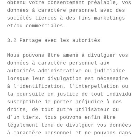
obtenu votre consentement préalable, vos
données à caractère personnel avec des
sociétés tierces à des fins marketings
et/ou commerciales.
3.2 Partage avec les autorités
Nous pouvons être amené à divulguer vos
données à caractère personnel aux
autorités administrative ou judiciaire
lorsque leur divulgation est nécessaire
à l’identification, l’interpellation ou
la poursuite en justice de tout individu
susceptible de porter préjudice à nos
droits, de tout autre utilisateur ou
d’un tiers. Nous pouvons enfin être
légalement tenu de divulguer vos données
à caractère personnel et ne pouvons dans