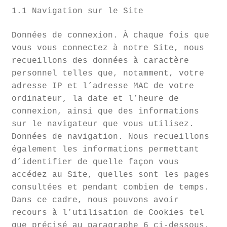
1.1 Navigation sur le Site
Données de connexion. À chaque fois que
vous vous connectez à notre Site, nous
recueillons des données à caractère
personnel telles que, notamment, votre
adresse IP et l’adresse MAC de votre
ordinateur, la date et l’heure de
connexion, ainsi que des informations
sur le navigateur que vous utilisez.
Données de navigation. Nous recueillons
également les informations permettant
d’identifier de quelle façon vous
accédez au Site, quelles sont les pages
consultées et pendant combien de temps.
Dans ce cadre, nous pouvons avoir
recours à l’utilisation de Cookies tel
que précisé au paragraphe 6 ci-dessous.