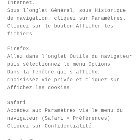
Internet.
Sous l’onglet Général, sous Historique
de navigation, cliquez sur Paramètres.
Cliquez sur le bouton Afficher les
fichiers.
Firefox
Allez dans l’onglet Outils du navigateur
puis sélectionnez le menu Options
Dans la fenêtre qui s’affiche,
choisissez Vie privée et cliquez sur
Affichez les cookies
Safari
Accédez aux Paramètres via le menu du
navigateur (Safari > Préférences)
Cliquez sur Confidentialité.