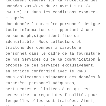
Règlement Général sur la Protection des
Données 2016/679 du 27 avril 2016 («
RGPD ») et dans les conditions exposées
ci-après.
Une donnée à caractère personnel désigne
toute information se rapportant à une
personne physique identifiée ou
identifiable. Nous collectons et
traitons des données à caractère
personnel dans le cadre de la fourniture
de nos Services ou de la communication à
propose de ces Services exclusivement,
en stricte conformité avec le RGPD.
Nous collectons uniquement des données à
caractère personnel adéquates,
pertinentes et limitées à ce qui est
nécessaire au regard des finalités pour
lesquelles elles sont traitées. Ainsi,