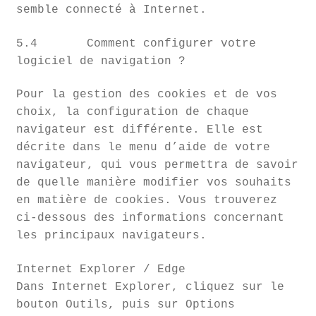
semble connecté à Internet.
5.4 Comment configurer votre
logiciel de navigation ?
Pour la gestion des cookies et de vos
choix, la configuration de chaque
navigateur est différente. Elle est
décrite dans le menu d’aide de votre
navigateur, qui vous permettra de savoir
de quelle manière modifier vos souhaits
en matière de cookies. Vous trouverez
ci-dessous des informations concernant
les principaux navigateurs.
Internet Explorer / Edge
Dans Internet Explorer, cliquez sur le
bouton Outils, puis sur Options