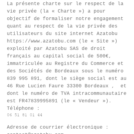
La présente charte sur le respect de la
vie privée (la « Charte ») a pour
objectif de formaliser notre engagement
quant au respect de la vie privée des
utilisateurs du site internet Azatobu
https://www.azatobu.com (le « Site »)
exploité par Azatobu SAS de droit
français au capital social de 500€,
immatriculée au Registre du Commerce et
des Sociétés de Bordeaux sous le numéro
839 995 891, dont le siège social est au
46 Rue Lucien Faure 33300 Bordeaux , et
dont le numéro de TVA intracommunautaire
est FR47839995891 (le « Vendeur »).
Téléphone :
Adresse de courrier électronique :