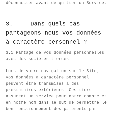
déconnecter avant de quitter un Service.
3. Dans quels cas
partageons-nous vos données
à caractère personnel ?
3.1 Partage de vos données personnelles
avec des sociétés tierces
Lors de votre navigation sur le Site,
vos données à caractère personnel
peuvent être transmises à des
prestataires extérieurs. Ces tiers
assurent un service pour notre compte et
en notre nom dans le but de permettre le
bon fonctionnement des paiements par