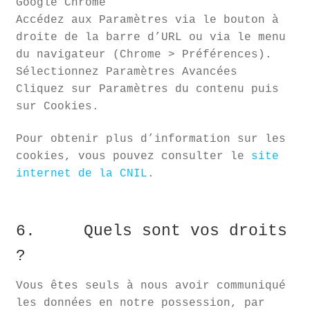
Google Chrome
Accédez aux Paramètres via le bouton à
droite de la barre d’URL ou via le menu
du navigateur (Chrome > Préférences).
Sélectionnez Paramètres Avancées
Cliquez sur Paramètres du contenu puis
sur Cookies.
Pour obtenir plus d’information sur les
cookies, vous pouvez consulter le
site
internet de la CNIL
.
6. Quels sont vos droits
?
Vous êtes seuls à nous avoir communiqué
les données en notre possession, par