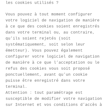
les cookies utilisés ?
Vous pouvez à tout moment configurer
votre logiciel de navigation de manière
à ce que des cookies soient enregistrés
dans votre terminal ou, au contraire,
qu’ils soient rejetés (soit
systématiquement, soit selon leur
émetteur). Vous pouvez également
configurer votre logiciel de navigation
de manière à ce que l’acceptation ou le
refus des cookies vous soit proposé
ponctuellement, avant qu’un cookie
puisse être enregistré dans votre
terminal.
Attention : tout paramétrage est
susceptible de modifier votre navigation
sur Internet et vos conditions d’accès à