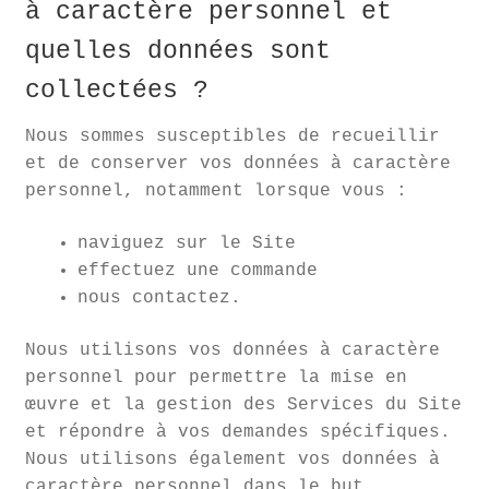
à caractère personnel et
quelles données sont
collectées ?
Nous sommes susceptibles de recueillir
et de conserver vos données à caractère
personnel, notamment lorsque vous :
naviguez sur le Site
effectuez une commande
nous contactez.
Nous utilisons vos données à caractère
personnel pour permettre la mise en
œuvre et la gestion des Services du Site
et répondre à vos demandes spécifiques.
Nous utilisons également vos données à
caractère personnel dans le but