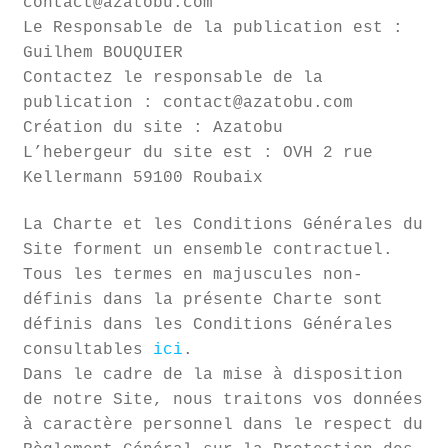
contact@azatobu.com
Le Responsable de la publication est :
Guilhem BOUQUIER
Contactez le responsable de la
publication : contact@azatobu.com
Création du site : Azatobu
L’hebergeur du site est : OVH 2 rue
Kellermann 59100 Roubaix
La Charte et les Conditions Générales du
Site forment un ensemble contractuel.
Tous les termes en majuscules non-
définis dans la présente Charte sont
définis dans les Conditions Générales
consultables
ici
.
Dans le cadre de la mise à disposition
de notre Site, nous traitons vos données
à caractère personnel dans le respect du