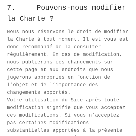
7. Pouvons-nous modifier
la Charte ?
Nous nous réservons le droit de modifier
la Charte à tout moment. Il est vous est
donc recommandé de la consulter
régulièrement. En cas de modification,
nous publierons ces changements sur
cette page et aux endroits que nous
jugerons appropriés en fonction de
l’objet et de l’importance des
changements apportés.
Votre utilisation du Site après toute
modification signifie que vous acceptez
ces modifications. Si vous n’acceptez
pas certaines modifications
substantielles apportées à la présente