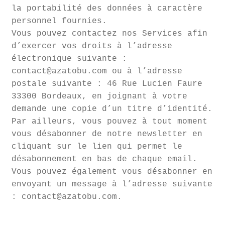
la portabilité des données à caractère
personnel fournies.
Vous pouvez contactez nos Services afin
d’exercer vos droits à l’adresse
électronique suivante :
contact@azatobu.com ou à l’adresse
postale suivante : 46 Rue Lucien Faure
33300 Bordeaux, en joignant à votre
demande une copie d’un titre d’identité.
Par ailleurs, vous pouvez à tout moment
vous désabonner de notre newsletter en
cliquant sur le lien qui permet le
désabonnement en bas de chaque email.
Vous pouvez également vous désabonner en
envoyant un message à l’adresse suivante
: contact@azatobu.com.