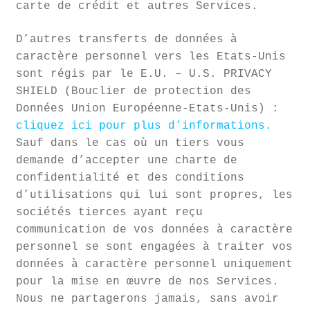
carte de crédit et autres Services.
D’autres transferts de données à
caractère personnel vers les Etats-Unis
sont régis par le E.U. – U.S. PRIVACY
SHIELD (Bouclier de protection des
Données Union Européenne-Etats-Unis) :
cliquez ici pour plus d’informations.
Sauf dans le cas où un tiers vous
demande d’accepter une charte de
confidentialité et des conditions
d’utilisations qui lui sont propres, les
sociétés tierces ayant reçu
communication de vos données à caractère
personnel se sont engagées à traiter vos
données à caractère personnel uniquement
pour la mise en œuvre de nos Services.
Nous ne partagerons jamais, sans avoir