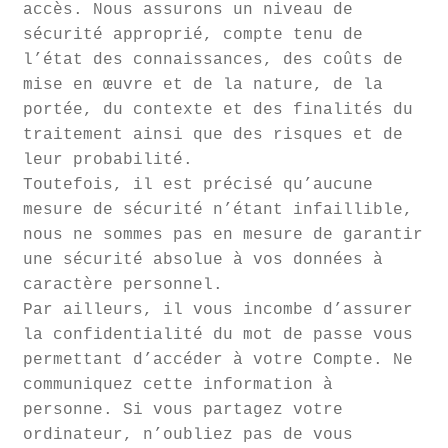
accès. Nous assurons un niveau de
sécurité approprié, compte tenu de
l’état des connaissances, des coûts de
mise en œuvre et de la nature, de la
portée, du contexte et des finalités du
traitement ainsi que des risques et de
leur probabilité.
Toutefois, il est précisé qu’aucune
mesure de sécurité n’étant infaillible,
nous ne sommes pas en mesure de garantir
une sécurité absolue à vos données à
caractère personnel.
Par ailleurs, il vous incombe d’assurer
la confidentialité du mot de passe vous
permettant d’accéder à votre Compte. Ne
communiquez cette information à
personne. Si vous partagez votre
ordinateur, n’oubliez pas de vous