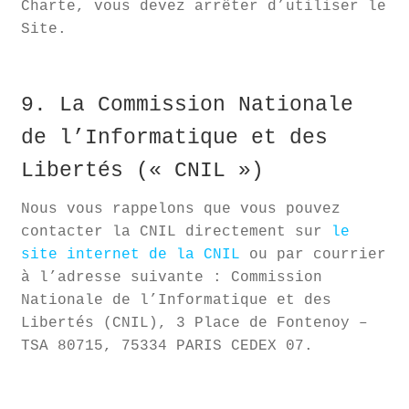
Charte, vous devez arrêter d’utiliser le
Site.
9. La Commission Nationale
de l’Informatique et des
Libertés (« CNIL »)
Nous vous rappelons que vous pouvez
contacter la CNIL directement sur
le
site internet de la CNIL
ou par courrier
à l’adresse suivante : Commission
Nationale de l’Informatique et des
Libertés (CNIL), 3 Place de Fontenoy –
TSA 80715, 75334 PARIS CEDEX 07.