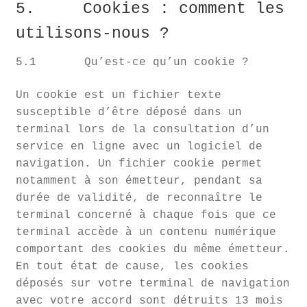
5. Cookies : comment les
utilisons-nous ?
5.1 Qu’est-ce qu’un cookie ?
Un cookie est un fichier texte
susceptible d’être déposé dans un
terminal lors de la consultation d’un
service en ligne avec un logiciel de
navigation. Un fichier cookie permet
notamment à son émetteur, pendant sa
durée de validité, de reconnaître le
terminal concerné à chaque fois que ce
terminal accède à un contenu numérique
comportant des cookies du même émetteur.
En tout état de cause, les cookies
déposés sur votre terminal de navigation
avec votre accord sont détruits 13 mois