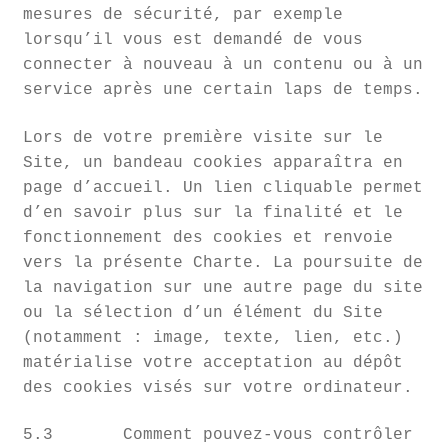
mesures de sécurité, par exemple
lorsqu’il vous est demandé de vous
connecter à nouveau à un contenu ou à un
service après une certain laps de temps.
Lors de votre première visite sur le
Site, un bandeau cookies apparaîtra en
page d’accueil. Un lien cliquable permet
d’en savoir plus sur la finalité et le
fonctionnement des cookies et renvoie
vers la présente Charte. La poursuite de
la navigation sur une autre page du site
ou la sélection d’un élément du Site
(notamment : image, texte, lien, etc.)
matérialise votre acceptation au dépôt
des cookies visés sur votre ordinateur.
5.3 Comment pouvez-vous contrôler