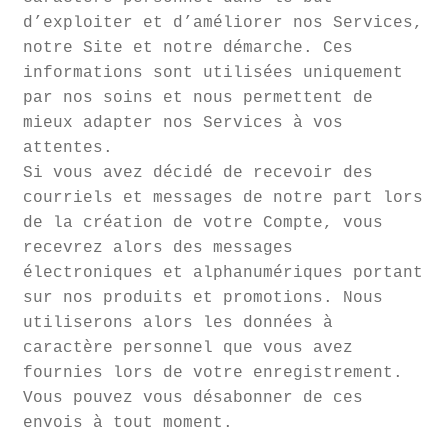
d’exploiter et d’améliorer nos Services,
notre Site et notre démarche. Ces
informations sont utilisées uniquement
par nos soins et nous permettent de
mieux adapter nos Services à vos
attentes.
Si vous avez décidé de recevoir des
courriels et messages de notre part lors
de la création de votre Compte, vous
recevrez alors des messages
électroniques et alphanumériques portant
sur nos produits et promotions. Nous
utiliserons alors les données à
caractère personnel que vous avez
fournies lors de votre enregistrement.
Vous pouvez vous désabonner de ces
envois à tout moment.